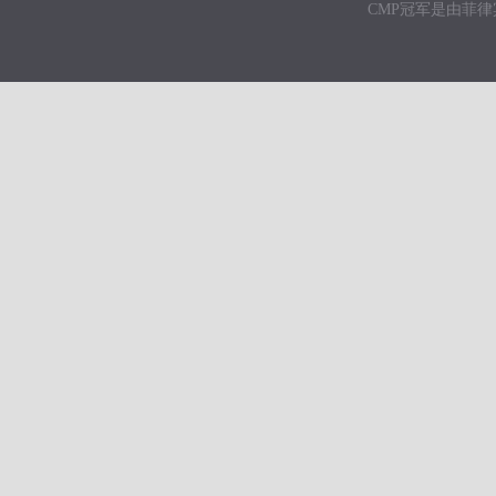
CMP冠军是由菲律