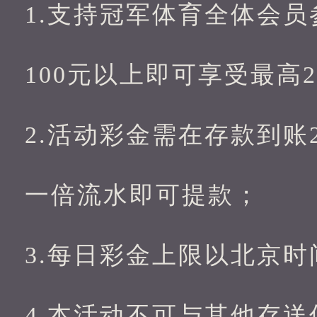
1.支持冠军体育全体会员
100元以上即可享受最高2
2.活动彩金需在存款到
一倍流水即可提款；
3.每日彩金上限以北京时间0:
4.本活动不可与其他存