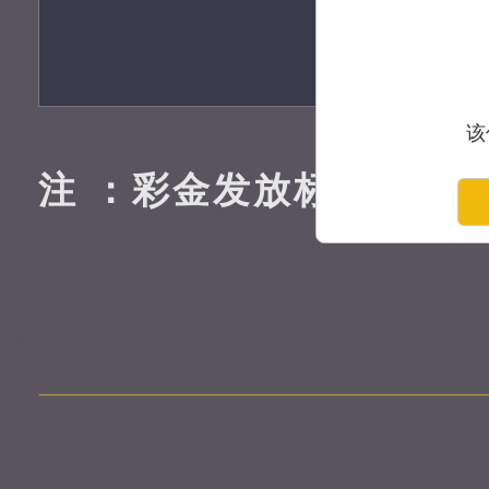
该
注 ：彩金发放标准以实