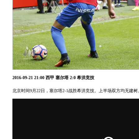
2016-09-21 21:00 西甲 塞尔塔 2:0 希洪竞技
北京时间9月22日，塞尔塔2-1战胜希洪竞技。上半场双方均无