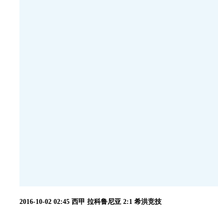
2016-10-02 02:45 西甲 拉科鲁尼亚 2:1 希洪竞技